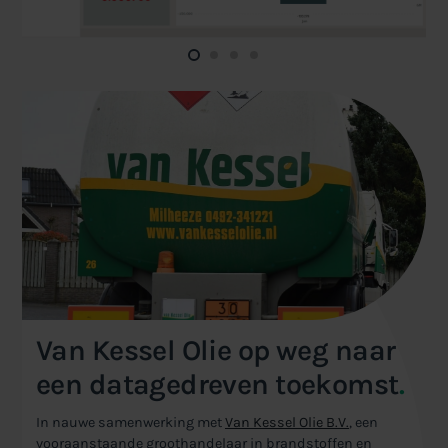
Van Kessel Olie op weg naar
een datagedreven toekomst
.
In nauwe samenwerking met
Van Kessel Olie B.V.
, een
vooraanstaande groothandelaar in brandstoffen en