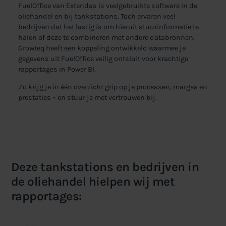
FuelOffice van Extendas is veelgebruikte software in de
oliehandel en bij tankstations. Toch ervaren veel
bedrijven dat het lastig is om hieruit stuurinformatie te
halen of deze te combineren met andere databronnen.
Growteq heeft een koppeling ontwikkeld waarmee je
gegevens uit FuelOffice veilig ontsluit voor krachtige
rapportages in Power BI.
Zo krijg je in één overzicht grip op je processen, marges en
prestaties – en stuur je met vertrouwen bij.
Deze tankstations en bedrijven in
de oliehandel hielpen wij met
rapportages: