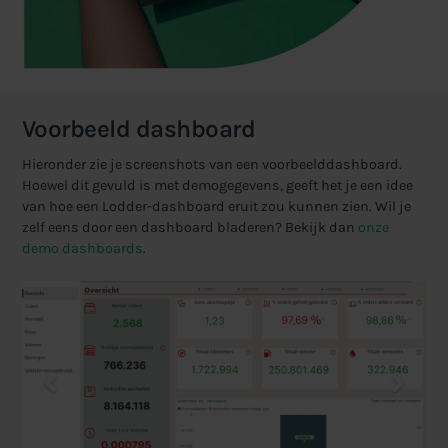
Voorbeeld dashboard
Hieronder zie je screenshots van een voorbeelddashboard.
Hoewel dit gevuld is met demogegevens, geeft het je een idee
van hoe een Lodder-dashboard eruit zou kunnen zien. Wil je
zelf eens door een dashboard bladeren? Bekijk dan
onze
demo dashboards
.