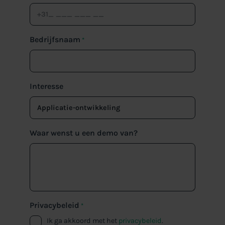
Bedrijfsnaam
*
Interesse
Waar wenst u een demo van?
Privacybeleid
*
Ik ga akkoord met het
privacybeleid
.