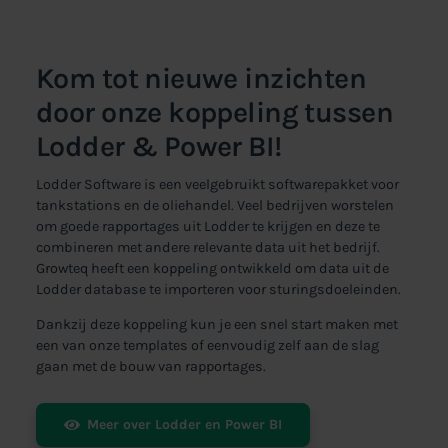
Kom tot nieuwe inzichten
door onze koppeling tussen
Lodder & Power BI!
Lodder Software is een veelgebruikt softwarepakket voor
tankstations en de oliehandel. Veel bedrijven worstelen
om goede rapportages uit Lodder te krijgen en deze te
combineren met andere relevante data uit het bedrijf.
Growteq heeft een koppeling ontwikkeld om data uit de
Lodder database te importeren voor sturingsdoeleinden.
Dankzij deze koppeling kun je een snel start maken met
een van onze templates of eenvoudig zelf aan de slag
gaan met de bouw van rapportages.
Meer over Lodder en Power BI