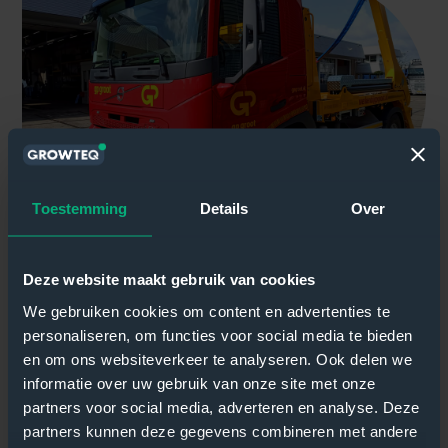
Toestemming
Details
Over
Deze website maakt gebruik van cookies
We gebruiken cookies om content en advertenties te
personaliseren, om functies voor social media te bieden
en om ons websiteverkeer te analyseren. Ook delen we
informatie over uw gebruik van onze site met onze
partners voor social media, adverteren en analyse. Deze
partners kunnen deze gegevens combineren met andere