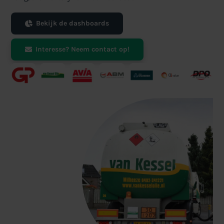
Bekijk de dashboards
Interesse? Neem contact op!