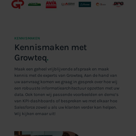
KENNISMAKEN
Kennismaken met
Growteq
.
Maak een geheel vrijblijvende afspraak en maak
kennis met de experts van Growteq. Aan de hand van
uw aanvraag komen we graag in gesprek over hoe wij
een robuuste informatiearchitectuur opzetten met uw
data. Ook tonen wij passende voorbeelden en demo’s
van KPI-dashboards of bespreken we met elkaar hoe
Salesforce zowel u als uw klanten verder kan helpen.
Wij kijken ernaar uit!