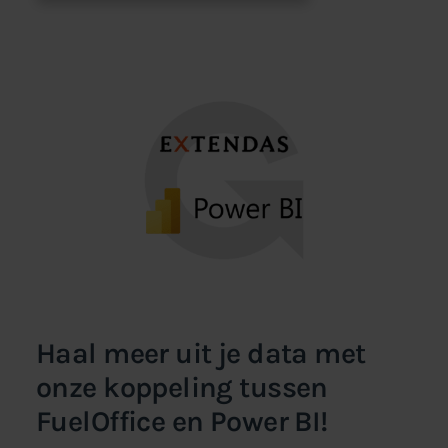
Haal meer uit je data met
onze koppeling tussen
FuelOffice en Power BI!