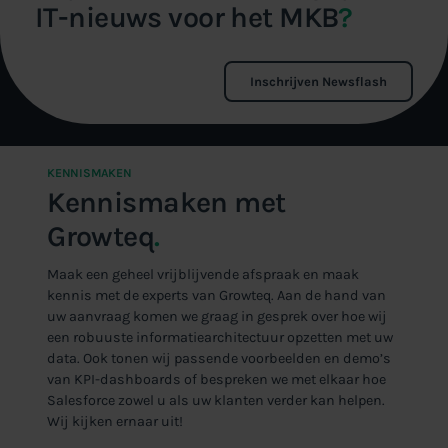
IT-nieuws voor het MKB
?
Inschrijven Newsflash
KENNISMAKEN
Kennismaken met
Growteq
.
Maak een geheel vrijblijvende afspraak en maak
kennis met de experts van Growteq. Aan de hand van
uw aanvraag komen we graag in gesprek over hoe wij
een robuuste informatiearchitectuur opzetten met uw
data. Ook tonen wij passende voorbeelden en demo’s
van KPI-dashboards of bespreken we met elkaar hoe
Salesforce zowel u als uw klanten verder kan helpen.
Wij kijken ernaar uit!