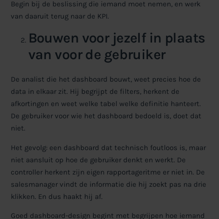
Begin bij de beslissing die iemand moet nemen, en werk
van daaruit terug naar de KPI.
Bouwen voor jezelf in plaats
van voor de gebruiker
De analist die het dashboard bouwt, weet precies hoe de
data in elkaar zit. Hij begrijpt de filters, herkent de
afkortingen en weet welke tabel welke definitie hanteert.
De gebruiker voor wie het dashboard bedoeld is, doet dat
niet.
Het gevolg: een dashboard dat technisch foutloos is, maar
niet aansluit op hoe de gebruiker denkt en werkt. De
controller herkent zijn eigen rapportageritme er niet in. De
salesmanager vindt de informatie die hij zoekt pas na drie
klikken. En dus haakt hij af.
Goed dashboard-design begint met begrijpen hoe iemand