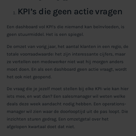
KPI’s die geen actie vragen
Een dashboard vol KPI’s die niemand kan beïnvloeden, is
geen stuurmiddel. Het is een spiegel.
De omzet van vorig jaar, het aantal klanten in een regio, de
totale voorraadwaarde: het zijn interessante cijfers, maar
ze vertellen een medewerker niet wat hij morgen anders
moet doen. En als een dashboard geen actie vraagt, wordt
het ook niet geopend.
De vraag die je jezelf moet stellen bij elke KPI: wie kan hier
iets mee, en wat dan? Een salesmanager wil weten welke
deals deze week aandacht nodig hebben. Een operations-
manager wil zien waar de doorlooptijd uit de pas loopt. Die
inzichten sturen gedrag. Een omzetgetal over het
afgelopen kwartaal doet dat niet.