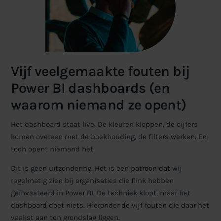
Vijf veelgemaakte fouten bij
Power BI dashboards (en
waarom niemand ze opent)
Het dashboard staat live. De kleuren kloppen, de cijfers
komen overeen met de boekhouding, de filters werken. En
toch opent niemand het.
Dit is geen uitzondering. Het is een patroon dat wij
regelmatig zien bij organisaties die flink hebben
geïnvesteerd in Power BI. De techniek klopt, maar het
dashboard doet niets. Hieronder de vijf fouten die daar het
vaakst aan ten grondslag liggen.