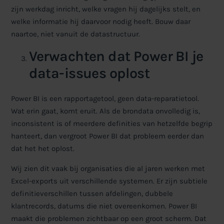
zijn werkdag inricht, welke vragen hij dagelijks stelt, en
welke informatie hij daarvoor nodig heeft.
Bouw daar
naartoe, niet vanuit de datastructuur.
Verwachten dat Power BI je
data-issues oplost
Power BI is een rapportagetool, geen data-reparatietool.
Wat erin gaat, komt eruit. Als de brondata onvolledig is,
inconsistent is of meerdere definities van hetzelfde begrip
hanteert, dan vergroot Power BI dat probleem eerder dan
dat het het oplost.
Wij zien dit vaak bij organisaties die al jaren werken met
Excel-exports uit verschillende systemen. Er zijn subtiele
definitieverschillen tussen afdelingen, dubbele
klantrecords, datums die niet overeenkomen. Power BI
maakt die problemen zichtbaar op een groot scherm. Dat