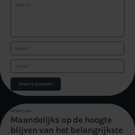
Reactie plaatsen
NEWSFLASH
Maandelijks op de hoogte
blijven van het belangrijkste