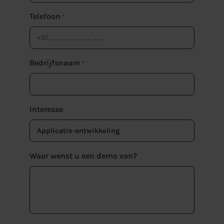
Telefoon
*
Bedrijfsnaam
*
Interesse
Waar wenst u een demo van?