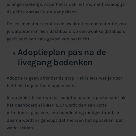
is ongemakkelijk, maar het is ook het moment waarop je
de echte oorzaak kunt aanpakken.
De les: investeer eerst in de kwaliteit en consistentie van
je databronnen. Een dashboard op een zwakke databasis
geeft snel een vals gevoel van overzicht.
Adoptieplan pas na de
livegang bedenken
Adoptie is geen afrondende stap. Het is iets wat je door
het hele traject heen organiseert.
In de praktijk zien we dat adoptie pas ter sprake komt als
het dashboard al klaar is. Er wordt dan een korte
introductie gegeven, een handleiding rondgestuurd, en
daarna wordt er gehoopt dat mensen het oppakken. Dat
werkt zelden.