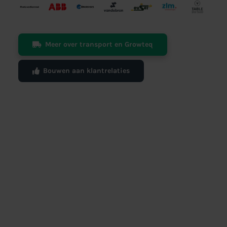
Meer over transport en Growteq
Bouwen aan klantrelaties