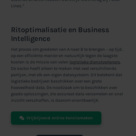
Lines.”
Ritoptimalisatie en Business
Intelligence
Het proces om goederen van A naar B te brengen – op tijd,
op een efficiënte manier en natuurlijk tegen de laagste
kosten is de missie van velen
logistieke dienstverleners
.
De sector heeft alleen te maken met veel verschillende
partijen, met elk een eigen datasysteem. Dit betekent dat
logistieke bedrijven beschikken over een grote
hoeveelheid data. De noodzaak om te beschikken over
goede oplossingen, die accuraat data verzamelen en snel
inzicht verschaffen, is daarom onontbeerlijk.
Vrijblijvend online kennismaken