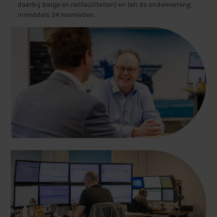
daarbij barge en railfaciliteiten) en telt de onderneming
inmiddels 24 teamleden.