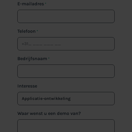
E-mailadres
*
Telefoon
*
Bedrijfsnaam
*
Interesse
Waar wenst u een demo van?