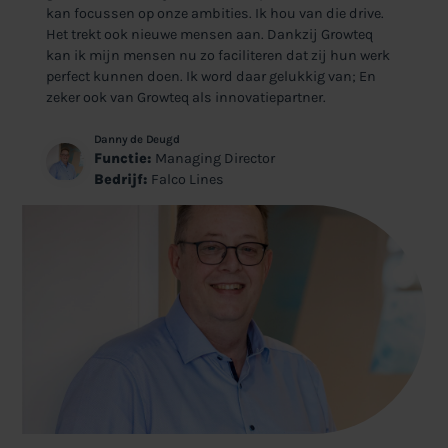
kan focussen op onze ambities. Ik hou van die drive.
Het trekt ook nieuwe mensen aan. Dankzij Growteq
kan ik mijn mensen nu zo faciliteren dat zij hun werk
perfect kunnen doen. Ik word daar gelukkig van; En
zeker ook van Growteq als innovatiepartner.
Danny de Deugd
Functie:
Managing Director
Bedrijf:
Falco Lines