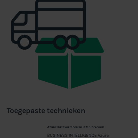
Toegepaste technieken
Azure Datawarehouse laten bouwen
BUSINESS INTELLIGENCE Azure