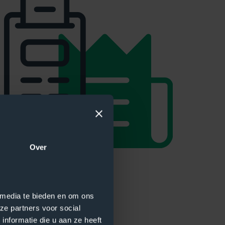
Over
 media te bieden en om ons
ze partners voor social
nformatie die u aan ze heeft