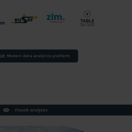
Modern data analytics platform
Visuele analyses