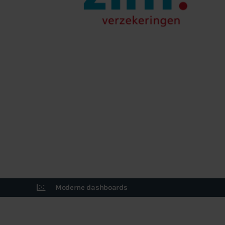
Moderne dashboards